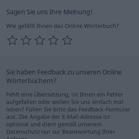
Sagen Sie uns Ihre Meinung!
Wie gefällt Ihnen das Online Wörterbuch?
Sie haben Feedback zu unseren Online
Wörterbüchern?
Fehlt eine Übersetzung, ist Ihnen ein Fehler
aufgefallen oder wollen Sie uns einfach mal
loben? Füllen Sie bitte das Feedback-Formular
aus. Die Angabe der E-Mail-Adresse ist
optional und dient gemäß unserem
Datenschutz nur zur Beantwortung Ihrer