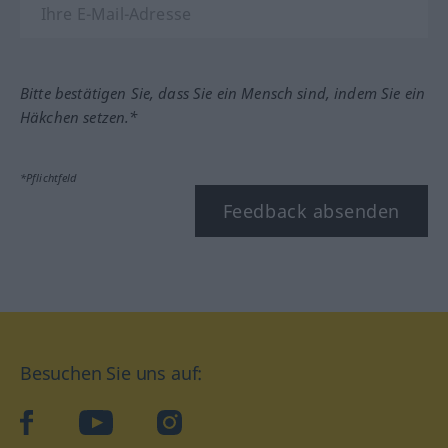
Bitte bestätigen Sie, dass Sie ein Mensch sind, indem Sie ein
Häkchen setzen.*
*Pflichtfeld
Feedback absenden
Besuchen Sie uns auf:
facebook
YouTube
Instagram