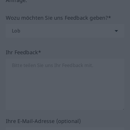
Anfrage.
Wozu möchten Sie uns Feedback geben?*
Ihr Feedback*
Ihre E-Mail-Adresse (optional)