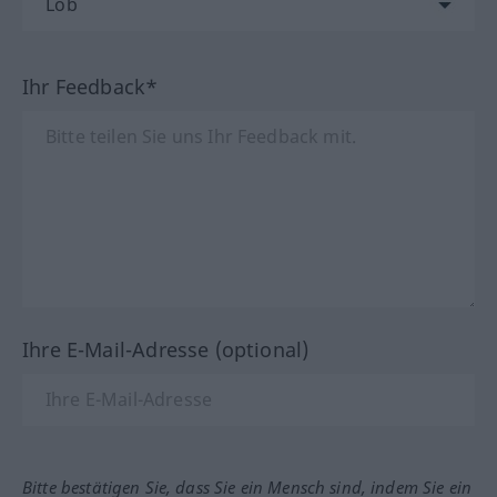
Ihr Feedback*
Ihre E-Mail-Adresse (optional)
Bitte bestätigen Sie, dass Sie ein Mensch sind, indem Sie ein