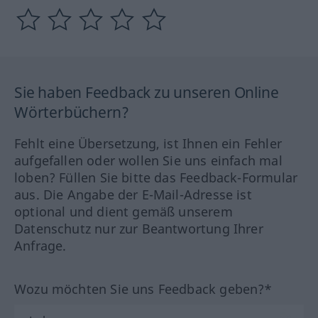
Sie haben Feedback zu unseren Online
Wörterbüchern?
Fehlt eine Übersetzung, ist Ihnen ein Fehler
aufgefallen oder wollen Sie uns einfach mal
loben? Füllen Sie bitte das Feedback-Formular
aus. Die Angabe der E-Mail-Adresse ist
optional und dient gemäß unserem
Datenschutz nur zur Beantwortung Ihrer
Anfrage.
Wozu möchten Sie uns Feedback geben?*