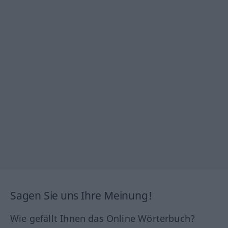
Sagen Sie uns Ihre Meinung!
Wie gefällt Ihnen das Online Wörterbuch?