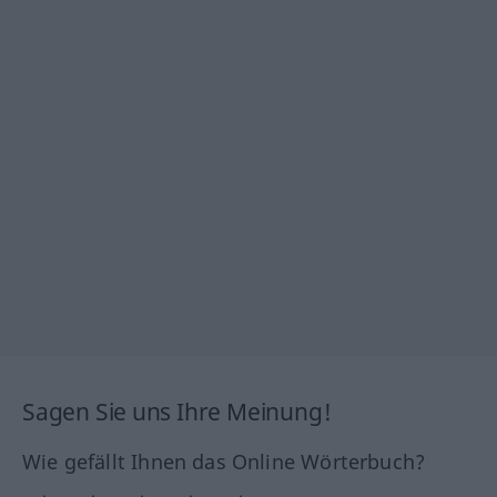
Sagen Sie uns Ihre Meinung!
Wie gefällt Ihnen das Online Wörterbuch?