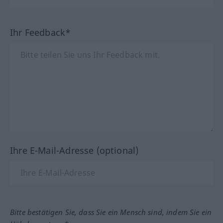
Ihr Feedback*
Ihre E-Mail-Adresse (optional)
Bitte bestätigen Sie, dass Sie ein Mensch sind, indem Sie ein