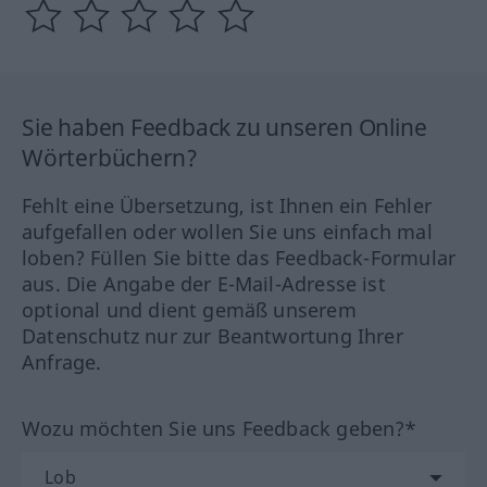
Sie haben Feedback zu unseren Online
Wörterbüchern?
Fehlt eine Übersetzung, ist Ihnen ein Fehler
aufgefallen oder wollen Sie uns einfach mal
loben? Füllen Sie bitte das Feedback-Formular
aus. Die Angabe der E-Mail-Adresse ist
optional und dient gemäß unserem
Datenschutz nur zur Beantwortung Ihrer
Anfrage.
Wozu möchten Sie uns Feedback geben?*