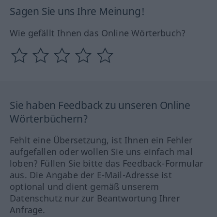
Sagen Sie uns Ihre Meinung!
Wie gefällt Ihnen das Online Wörterbuch?
Sie haben Feedback zu unseren Online
Wörterbüchern?
Fehlt eine Übersetzung, ist Ihnen ein Fehler
aufgefallen oder wollen Sie uns einfach mal
loben? Füllen Sie bitte das Feedback-Formular
aus. Die Angabe der E-Mail-Adresse ist
optional und dient gemäß unserem
Datenschutz nur zur Beantwortung Ihrer
Anfrage.