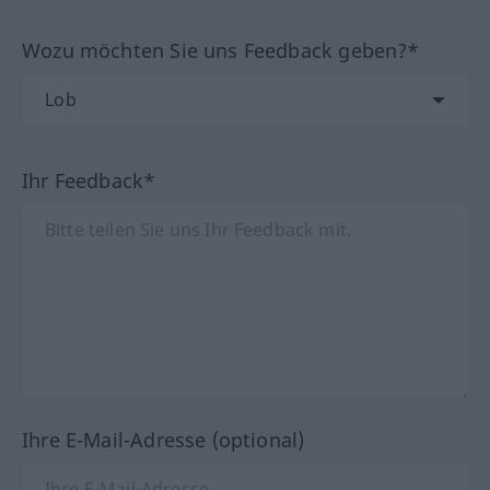
Wozu möchten Sie uns Feedback geben?*
Ihr Feedback*
Ihre E-Mail-Adresse (optional)