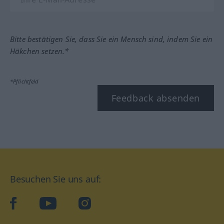
Bitte bestätigen Sie, dass Sie ein Mensch sind, indem Sie ein
Häkchen setzen.*
*Pflichtfeld
Feedback absenden
Besuchen Sie uns auf:
facebook
YouTube
Instagram