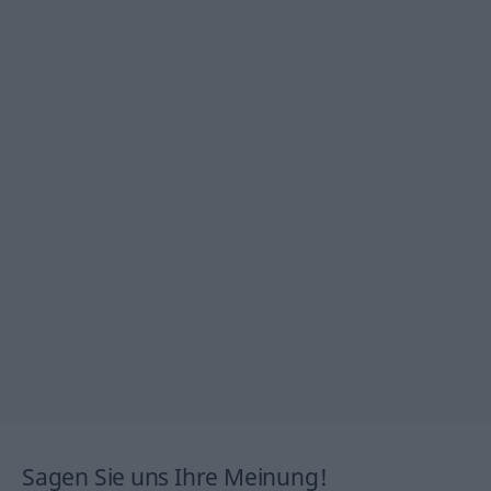
Sagen Sie uns Ihre Meinung!