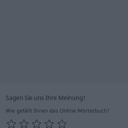
Sagen Sie uns Ihre Meinung!
Wie gefällt Ihnen das Online Wörterbuch?