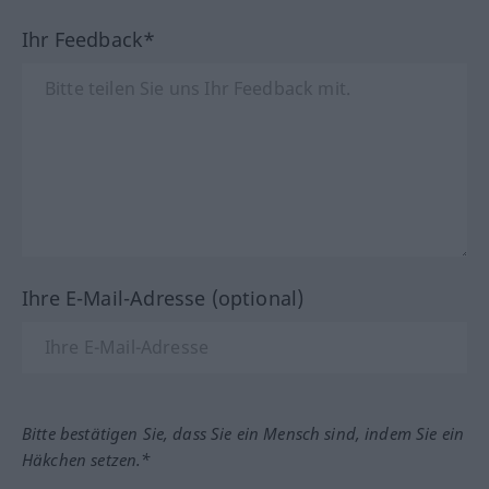
Ihr Feedback*
Ihre E-Mail-Adresse (optional)
Bitte bestätigen Sie, dass Sie ein Mensch sind, indem Sie ein
Häkchen setzen.*