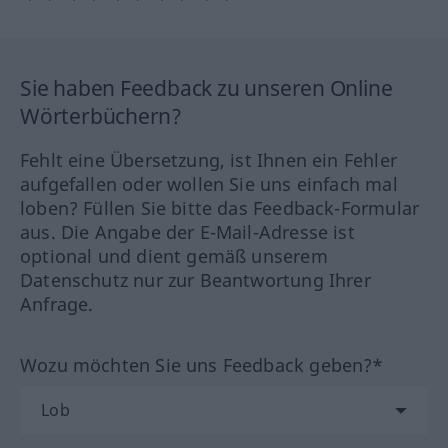
Sie haben Feedback zu unseren Online
Wörterbüchern?
Fehlt eine Übersetzung, ist Ihnen ein Fehler
aufgefallen oder wollen Sie uns einfach mal
loben? Füllen Sie bitte das Feedback-Formular
aus. Die Angabe der E-Mail-Adresse ist
optional und dient gemäß unserem
Datenschutz nur zur Beantwortung Ihrer
Anfrage.
Wozu möchten Sie uns Feedback geben?*