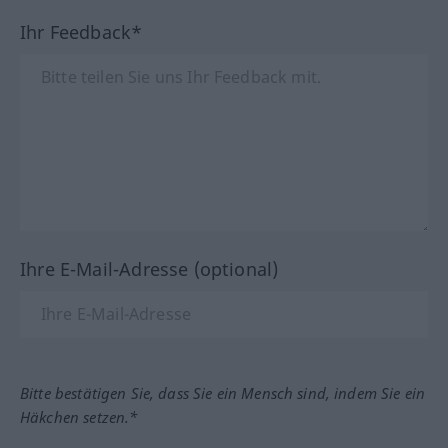
Ihr Feedback*
Ihre E-Mail-Adresse (optional)
Bitte bestätigen Sie, dass Sie ein Mensch sind, indem Sie ein
Häkchen setzen.*