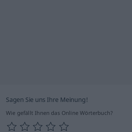
Sagen Sie uns Ihre Meinung!
Wie gefällt Ihnen das Online Wörterbuch?