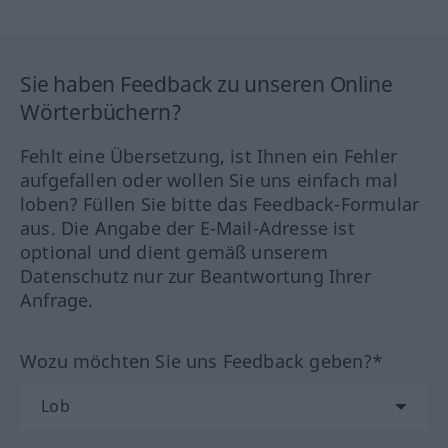
Sie haben Feedback zu unseren Online
Wörterbüchern?
Fehlt eine Übersetzung, ist Ihnen ein Fehler
aufgefallen oder wollen Sie uns einfach mal
loben? Füllen Sie bitte das Feedback-Formular
aus. Die Angabe der E-Mail-Adresse ist
optional und dient gemäß unserem
Datenschutz nur zur Beantwortung Ihrer
Anfrage.
Wozu möchten Sie uns Feedback geben?*