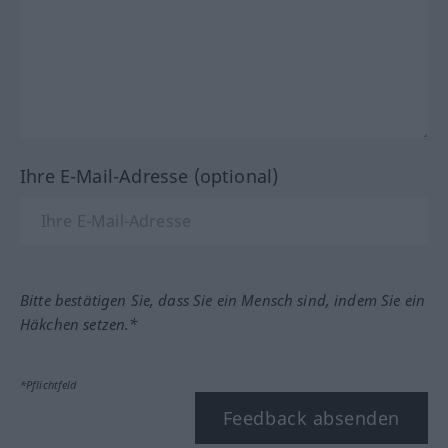
Ihre E-Mail-Adresse (optional)
Bitte bestätigen Sie, dass Sie ein Mensch sind, indem Sie ein
Häkchen setzen.*
*Pflichtfeld
Feedback absenden