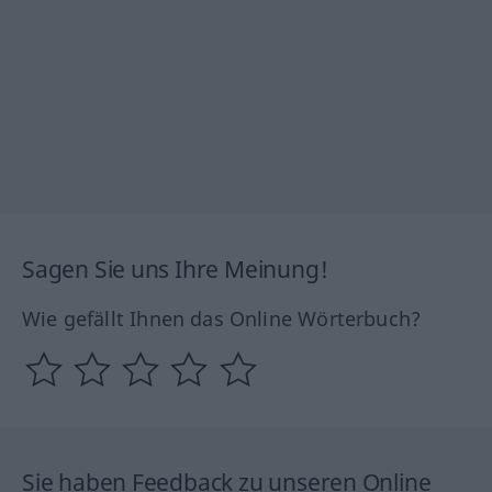
Sagen Sie uns Ihre Meinung!
Wie gefällt Ihnen das Online Wörterbuch?
Sie haben Feedback zu unseren Online