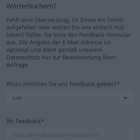
Wörterbüchern?
Fehlt eine Übersetzung, ist Ihnen ein Fehler
aufgefallen oder wollen Sie uns einfach mal
loben? Füllen Sie bitte das Feedback-Formular
aus. Die Angabe der E-Mail-Adresse ist
optional und dient gemäß unserem
Datenschutz nur zur Beantwortung Ihrer
Anfrage.
Wozu möchten Sie uns Feedback geben?*
Ihr Feedback*