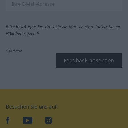
Bitte bestätigen Sie, dass Sie ein Mensch sind, indem Sie ein
Häkchen setzen.*
*Pflichtfeld
Feedback absenden
Besuchen Sie uns auf:
facebook
YouTube
Instagram