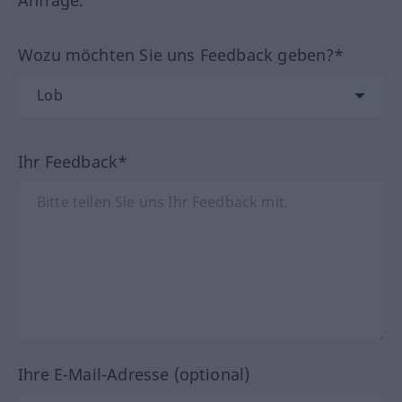
Wozu möchten Sie uns Feedback geben?*
Ihr Feedback*
Ihre E-Mail-Adresse (optional)