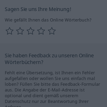
Sagen Sie uns Ihre Meinung!
Wie gefällt Ihnen das Online Wörterbuch?
Sie haben Feedback zu unseren Online
Wörterbüchern?
Fehlt eine Übersetzung, ist Ihnen ein Fehler
aufgefallen oder wollen Sie uns einfach mal
loben? Füllen Sie bitte das Feedback-Formular
aus. Die Angabe der E-Mail-Adresse ist
optional und dient gemäß unserem
Datenschutz nur zur Beantwortung Ihrer
Anfrage.