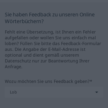
Sie haben Feedback zu unseren Online
Wörterbüchern?
Fehlt eine Übersetzung, ist Ihnen ein Fehler
aufgefallen oder wollen Sie uns einfach mal
loben? Füllen Sie bitte das Feedback-Formular
aus. Die Angabe der E-Mail-Adresse ist
optional und dient gemäß unserem
Datenschutz nur zur Beantwortung Ihrer
Anfrage.
Wozu möchten Sie uns Feedback geben?*