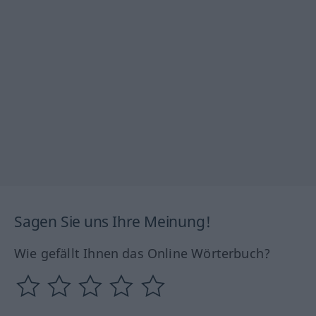
Sagen Sie uns Ihre Meinung!
Wie gefällt Ihnen das Online Wörterbuch?