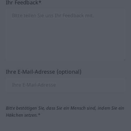
Ihr Feedback*
Ihre E-Mail-Adresse (optional)
Bitte bestätigen Sie, dass Sie ein Mensch sind, indem Sie ein
Häkchen setzen.*