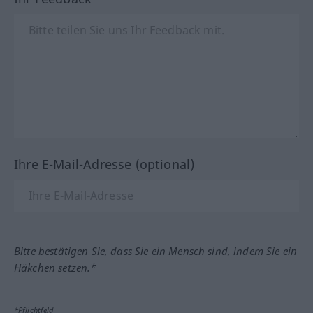
Ihre E-Mail-Adresse (optional)
Bitte bestätigen Sie, dass Sie ein Mensch sind, indem Sie ein
Häkchen setzen.*
*Pflichtfeld