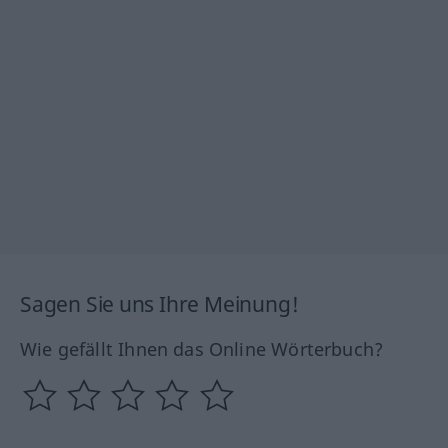
Sagen Sie uns Ihre Meinung!
Wie gefällt Ihnen das Online Wörterbuch?