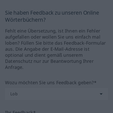
Sie haben Feedback zu unseren Online
Wörterbüchern?
Fehlt eine Übersetzung, ist Ihnen ein Fehler
aufgefallen oder wollen Sie uns einfach mal
loben? Füllen Sie bitte das Feedback-Formular
aus. Die Angabe der E-Mail-Adresse ist
optional und dient gemäß unserem
Datenschutz nur zur Beantwortung Ihrer
Anfrage.
Wozu möchten Sie uns Feedback geben?*
Ihr Feedback*