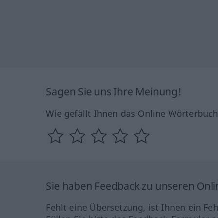
Sagen Sie uns Ihre Meinung!
Wie gefällt Ihnen das Online Wörterbuc
Sie haben Feedback zu unseren Onl
Fehlt eine Übersetzung, ist Ihnen ein Fe