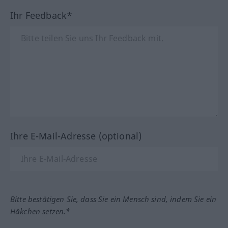
Ihr Feedback*
Ihre E-Mail-Adresse (optional)
Bitte bestätigen Sie, dass Sie ein Mensch sind, indem Sie ein
Häkchen setzen.*