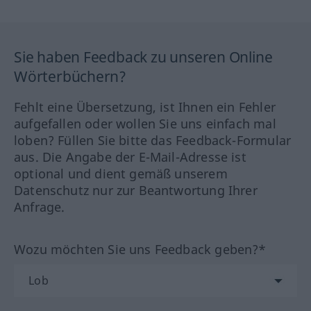
Sie haben Feedback zu unseren Online
Wörterbüchern?
Fehlt eine Übersetzung, ist Ihnen ein Fehler
aufgefallen oder wollen Sie uns einfach mal
loben? Füllen Sie bitte das Feedback-Formular
aus. Die Angabe der E-Mail-Adresse ist
optional und dient gemäß unserem
Datenschutz nur zur Beantwortung Ihrer
Anfrage.
Wozu möchten Sie uns Feedback geben?*