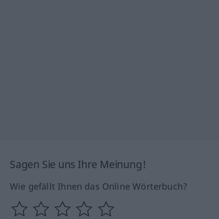
Sagen Sie uns Ihre Meinung!
Wie gefällt Ihnen das Online Wörterbuch?