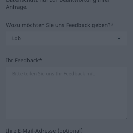
Anfrage.
Wozu möchten Sie uns Feedback geben?*
Ihr Feedback*
Ihre E-Mail-Adresse (optional)