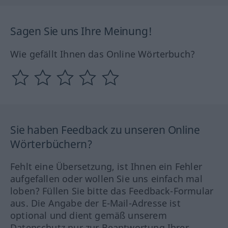
Sagen Sie uns Ihre Meinung!
Wie gefällt Ihnen das Online Wörterbuch?
Sie haben Feedback zu unseren Online
Wörterbüchern?
Fehlt eine Übersetzung, ist Ihnen ein Fehler
aufgefallen oder wollen Sie uns einfach mal
loben? Füllen Sie bitte das Feedback-Formular
aus. Die Angabe der E-Mail-Adresse ist
optional und dient gemäß unserem
Datenschutz nur zur Beantwortung Ihrer