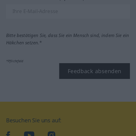
Bitte bestätigen Sie, dass Sie ein Mensch sind, indem Sie ein
Häkchen setzen.*
*Pflichtfeld
Feedback absenden
Besuchen Sie uns auf:
facebook
YouTube
Instagram