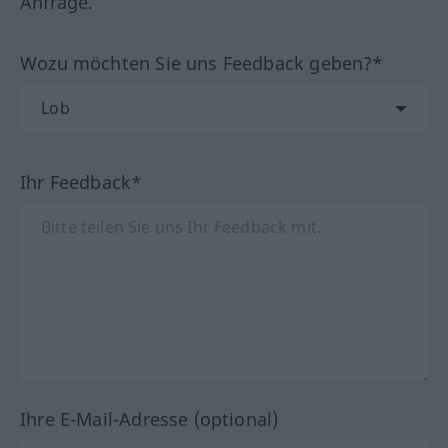
Anfrage.
Wozu möchten Sie uns Feedback geben?*
Ihr Feedback*
Ihre E-Mail-Adresse (optional)