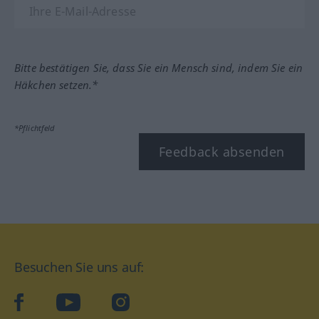
Bitte bestätigen Sie, dass Sie ein Mensch sind, indem Sie ein
Häkchen setzen.*
*Pflichtfeld
Feedback absenden
Besuchen Sie uns auf:
facebook
YouTube
Instagram