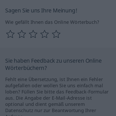
Sagen Sie uns Ihre Meinung!
Wie gefällt Ihnen das Online Wörterbuch?
Sie haben Feedback zu unseren Online
Wörterbüchern?
Fehlt eine Übersetzung, ist Ihnen ein Fehler
aufgefallen oder wollen Sie uns einfach mal
loben? Füllen Sie bitte das Feedback-Formular
aus. Die Angabe der E-Mail-Adresse ist
optional und dient gemäß unserem
Datenschutz nur zur Beantwortung Ihrer