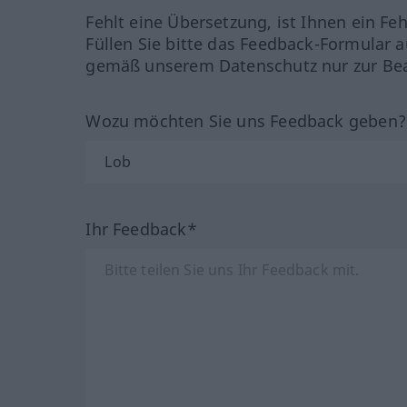
Fehlt eine Übersetzung, ist Ihnen ein Fe
Füllen Sie bitte das Feedback-Formular a
gemäß unserem Datenschutz nur zur Bea
Wozu möchten Sie uns Feedback geben
Ihr Feedback*