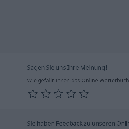
Sagen Sie uns Ihre Meinung!
Wie gefällt Ihnen das Online Wörterbuc
Sie haben Feedback zu unseren Onl