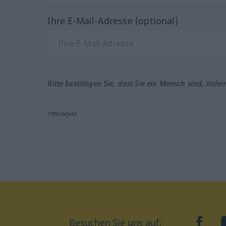
Ihre E-Mail-Adresse (optional)
Bitte bestätigen Sie, dass Sie ein Mensch sind, inde
*Pflichtfeld
Besuchen Sie uns auf:
faceb