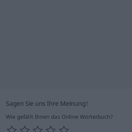
Sagen Sie uns Ihre Meinung!
Wie gefällt Ihnen das Online Wörterbuch?