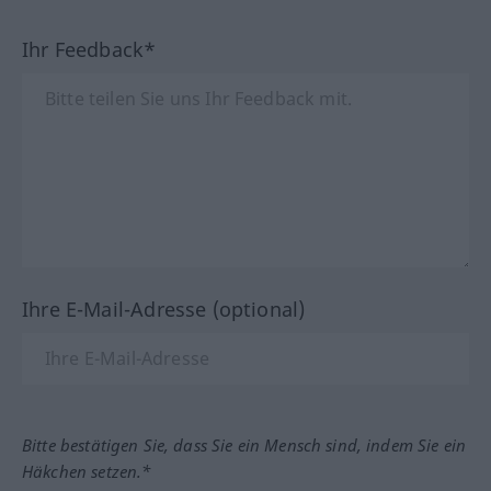
Ihr Feedback*
Ihre E-Mail-Adresse (optional)
Bitte bestätigen Sie, dass Sie ein Mensch sind, indem Sie ein
Häkchen setzen.*