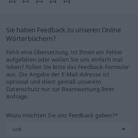
Sie haben Feedback zu unseren Online
Wörterbüchern?
Fehlt eine Übersetzung, ist Ihnen ein Fehler
aufgefallen oder wollen Sie uns einfach mal
loben? Füllen Sie bitte das Feedback-Formular
aus. Die Angabe der E-Mail-Adresse ist
optional und dient gemäß unserem
Datenschutz nur zur Beantwortung Ihrer
Anfrage.
Wozu möchten Sie uns Feedback geben?*