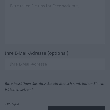
Ihre E-Mail-Adresse (optional)
Bitte bestätigen Sie, dass Sie ein Mensch sind, indem Sie ein
Häkchen setzen.*
*Pflichtfeld