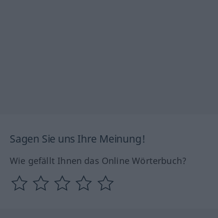
Sagen Sie uns Ihre Meinung!
Wie gefällt Ihnen das Online Wörterbuch?