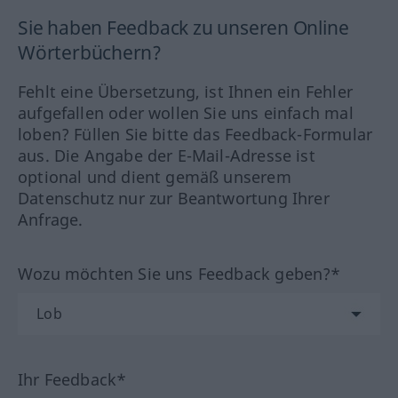
Sie haben Feedback zu unseren Online
Wörterbüchern?
Fehlt eine Übersetzung, ist Ihnen ein Fehler
aufgefallen oder wollen Sie uns einfach mal
loben? Füllen Sie bitte das Feedback-Formular
aus. Die Angabe der E-Mail-Adresse ist
optional und dient gemäß unserem
Datenschutz nur zur Beantwortung Ihrer
Anfrage.
Wozu möchten Sie uns Feedback geben?*
Ihr Feedback*