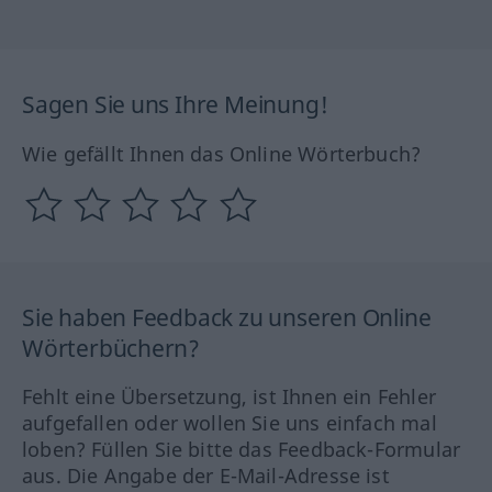
Sagen Sie uns Ihre Meinung!
Wie gefällt Ihnen das Online Wörterbuch?
Sie haben Feedback zu unseren Online
Wörterbüchern?
Fehlt eine Übersetzung, ist Ihnen ein Fehler
aufgefallen oder wollen Sie uns einfach mal
loben? Füllen Sie bitte das Feedback-Formular
aus. Die Angabe der E-Mail-Adresse ist