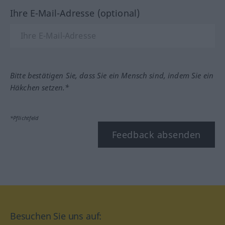
Ihre E-Mail-Adresse (optional)
Bitte bestätigen Sie, dass Sie ein Mensch sind, indem Sie ein
Häkchen setzen.*
*Pflichtfeld
Feedback absenden
Besuchen Sie uns auf: