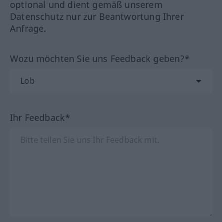
optional und dient gemäß unserem
Datenschutz nur zur Beantwortung Ihrer
Anfrage.
Wozu möchten Sie uns Feedback geben?*
Ihr Feedback*