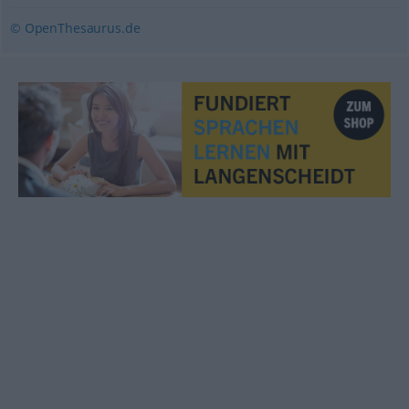
© OpenThesaurus.de