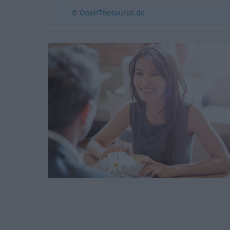
© OpenThesaurus.de