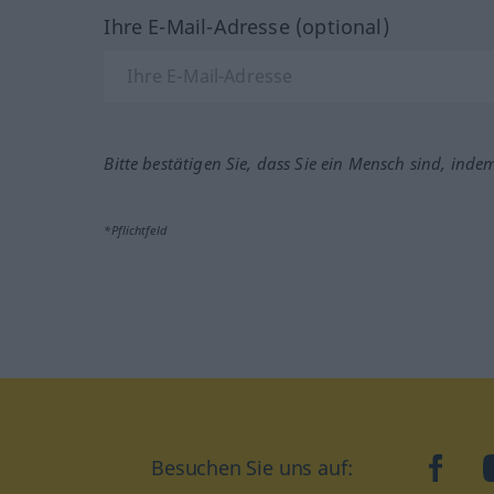
Ihre E-Mail-Adresse (optional)
Bitte bestätigen Sie, dass Sie ein Mensch sind, inde
*Pflichtfeld
Besuchen Sie uns auf:
faceb