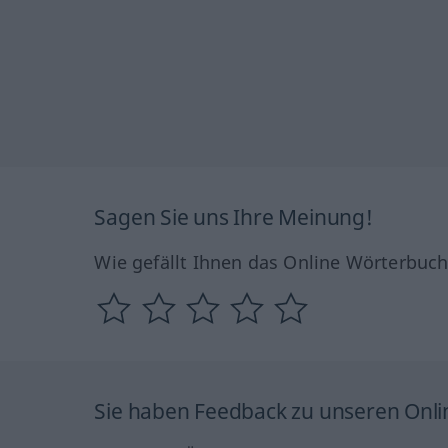
Sagen Sie uns Ihre Meinung!
Wie gefällt Ihnen das Online Wörterbuc
Sie haben Feedback zu unseren Onl