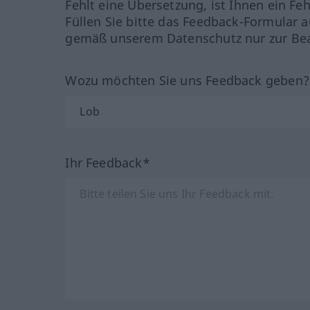
Fehlt eine Übersetzung, ist Ihnen ein Fe
Füllen Sie bitte das Feedback-Formular a
gemäß unserem Datenschutz nur zur Bea
Wozu möchten Sie uns Feedback geben
Ihr Feedback*