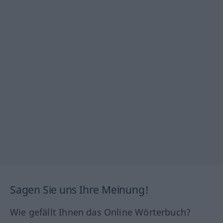
Sagen Sie uns Ihre Meinung!
Wie gefällt Ihnen das Online Wörterbuch?