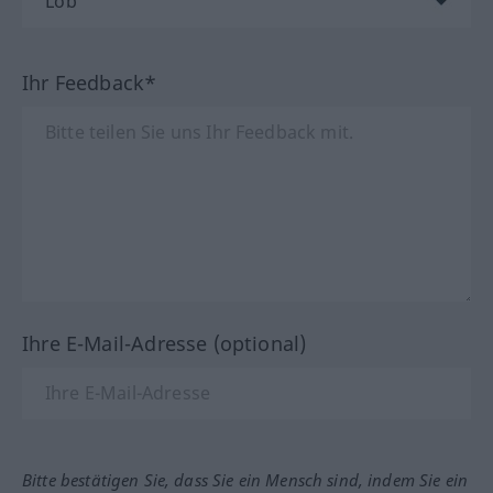
Ihr Feedback*
Ihre E-Mail-Adresse (optional)
Bitte bestätigen Sie, dass Sie ein Mensch sind, indem Sie ein