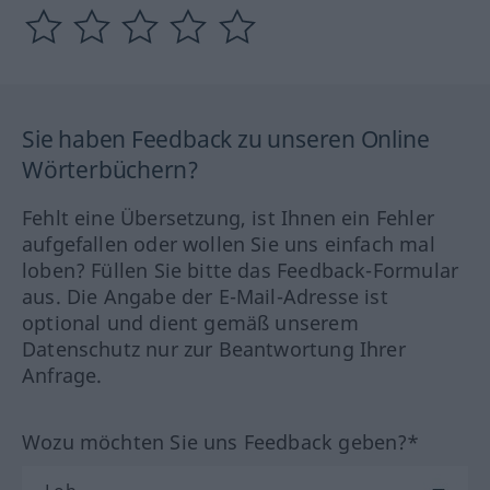
Sie haben Feedback zu unseren Online
Wörterbüchern?
Fehlt eine Übersetzung, ist Ihnen ein Fehler
aufgefallen oder wollen Sie uns einfach mal
loben? Füllen Sie bitte das Feedback-Formular
aus. Die Angabe der E-Mail-Adresse ist
optional und dient gemäß unserem
Datenschutz nur zur Beantwortung Ihrer
Anfrage.
Wozu möchten Sie uns Feedback geben?*