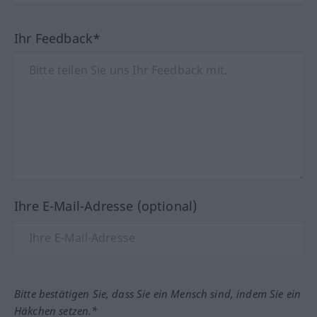
Ihr Feedback*
Ihre E-Mail-Adresse (optional)
Bitte bestätigen Sie, dass Sie ein Mensch sind, indem Sie ein
Häkchen setzen.*