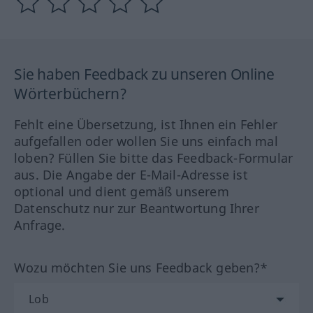
Sie haben Feedback zu unseren Online
Wörterbüchern?
Fehlt eine Übersetzung, ist Ihnen ein Fehler
aufgefallen oder wollen Sie uns einfach mal
loben? Füllen Sie bitte das Feedback-Formular
aus. Die Angabe der E-Mail-Adresse ist
optional und dient gemäß unserem
Datenschutz nur zur Beantwortung Ihrer
Anfrage.
Wozu möchten Sie uns Feedback geben?*