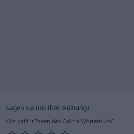
Sagen Sie uns Ihre Meinung!
Wie gefällt Ihnen das Online Wörterbuch?