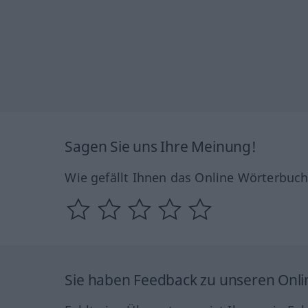
Sagen Sie uns Ihre Meinung!
Wie gefällt Ihnen das Online Wörterbuc
Sie haben Feedback zu unseren Onl