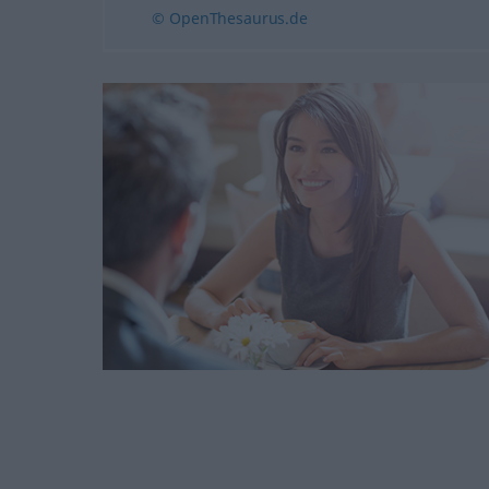
© OpenThesaurus.de