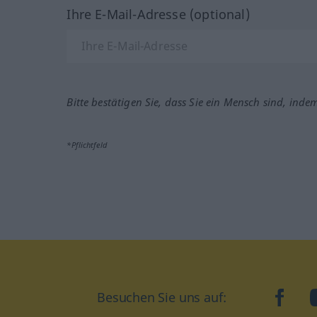
Ihre E-Mail-Adresse (optional)
Bitte bestätigen Sie, dass Sie ein Mensch sind, inde
*Pflichtfeld
Besuchen Sie uns auf:
faceb