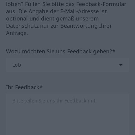
loben? Füllen Sie bitte das Feedback-Formular
aus. Die Angabe der E-Mail-Adresse ist
optional und dient gemäß unserem
Datenschutz nur zur Beantwortung Ihrer
Anfrage.
Wozu möchten Sie uns Feedback geben?*
Ihr Feedback*