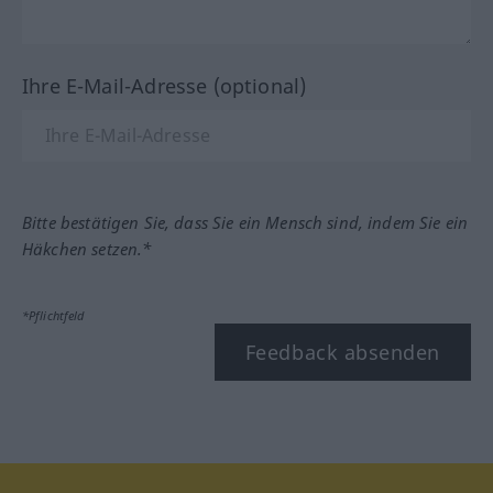
Ihre E-Mail-Adresse (optional)
Bitte bestätigen Sie, dass Sie ein Mensch sind, indem Sie ein
Häkchen setzen.*
*Pflichtfeld
Feedback absenden