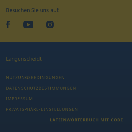
Besuchen Sie uns auf:
facebook
YouTube
Instagram
Langenscheidt
NUTZUNGSBEDINGUNGEN
DATENSCHUTZBESTIMMUNGEN
IMPRESSUM
PRIVATSPHÄRE-EINSTELLUNGEN
LATEINWÖRTERBUCH MIT CODE