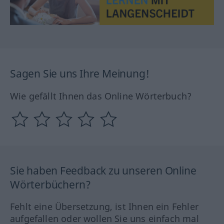
Sagen Sie uns Ihre Meinung!
Wie gefällt Ihnen das Online Wörterbuch?
Sie haben Feedback zu unseren Online
Wörterbüchern?
Fehlt eine Übersetzung, ist Ihnen ein Fehler
aufgefallen oder wollen Sie uns einfach mal