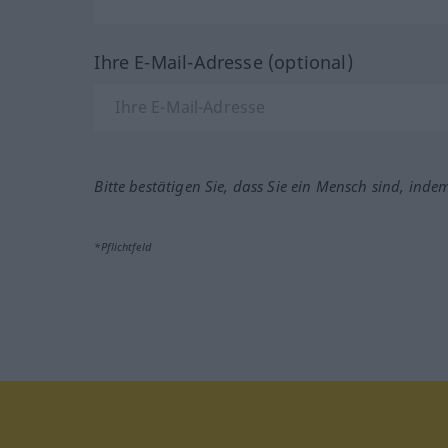
Ihre E-Mail-Adresse (optional)
Bitte bestätigen Sie, dass Sie ein Mensch sind, inde
*Pflichtfeld