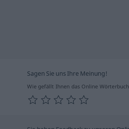
Sagen Sie uns Ihre Meinung!
Wie gefällt Ihnen das Online Wörterbuc