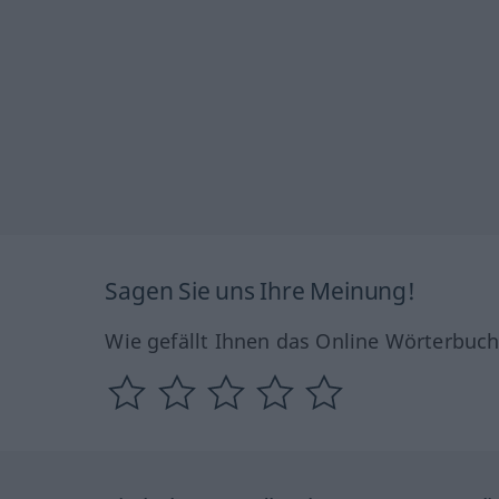
Sagen Sie uns Ihre Meinung!
Wie gefällt Ihnen das Online Wörterbuc