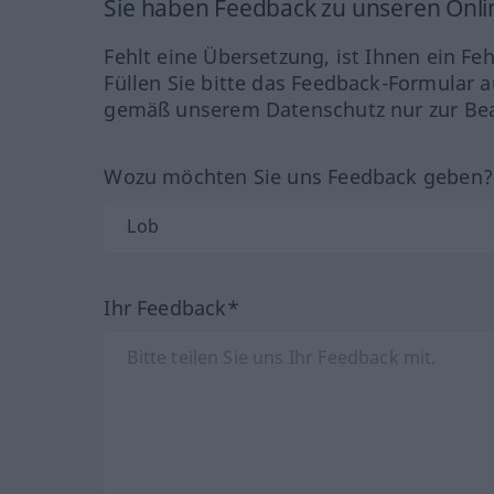
Sie haben Feedback zu unseren Onl
Fehlt eine Übersetzung, ist Ihnen ein Fe
Füllen Sie bitte das Feedback-Formular a
gemäß unserem Datenschutz nur zur Bea
Wozu möchten Sie uns Feedback geben
Ihr Feedback*