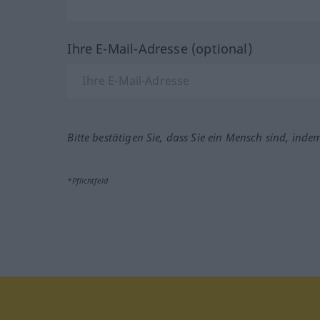
Ihre E-Mail-Adresse (optional)
Bitte bestätigen Sie, dass Sie ein Mensch sind, inde
*Pflichtfeld