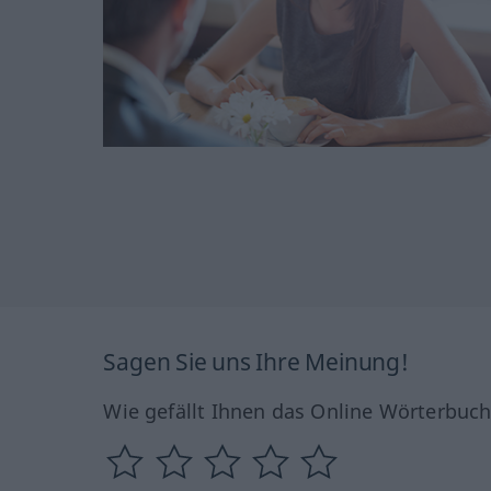
Sagen Sie uns Ihre Meinung!
Wie gefällt Ihnen das Online Wörterbuc