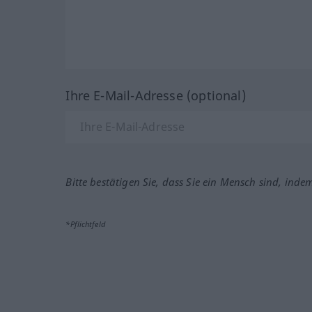
Ihre E-Mail-Adresse (optional)
Bitte bestätigen Sie, dass Sie ein Mensch sind, inde
*Pflichtfeld