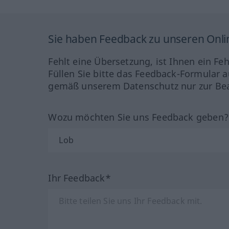
Sie haben Feedback zu unseren Onl
Fehlt eine Übersetzung, ist Ihnen ein Fe
Füllen Sie bitte das Feedback-Formular a
gemäß unserem Datenschutz nur zur Bea
Wozu möchten Sie uns Feedback geben
Ihr Feedback*