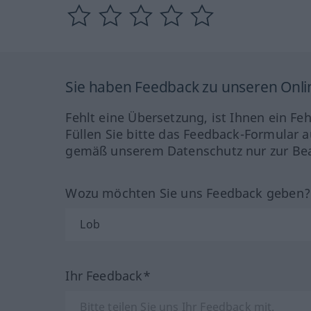
Sie haben Feedback zu unseren Onl
Fehlt eine Übersetzung, ist Ihnen ein Fe
Füllen Sie bitte das Feedback-Formular a
gemäß unserem Datenschutz nur zur Bea
Wozu möchten Sie uns Feedback geben
Ihr Feedback*