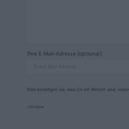
Ihre E-Mail-Adresse (optional)
Bitte bestätigen Sie, dass Sie ein Mensch sind, inde
*Pflichtfeld