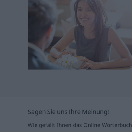
Sagen Sie uns Ihre Meinung!
Wie gefällt Ihnen das Online Wörterbuc