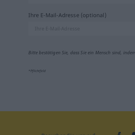
Ihre E-Mail-Adresse (optional)
Bitte bestätigen Sie, dass Sie ein Mensch sind, inde
*Pflichtfeld