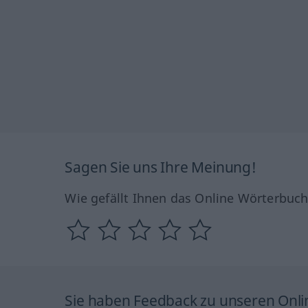
Sagen Sie uns Ihre Meinung!
Wie gefällt Ihnen das Online Wörterbuc
Sie haben Feedback zu unseren Onl