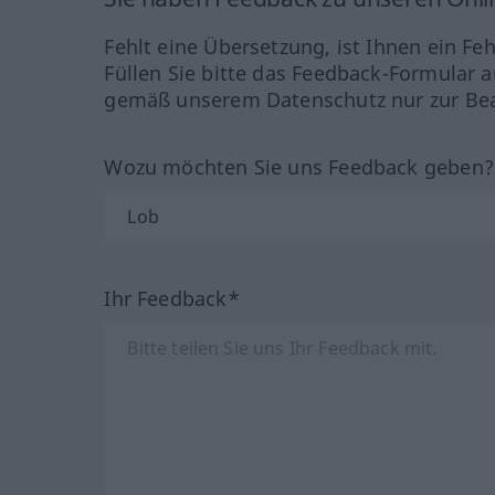
Fehlt eine Übersetzung, ist Ihnen ein Fe
Füllen Sie bitte das Feedback-Formular a
gemäß unserem Datenschutz nur zur Bea
Wozu möchten Sie uns Feedback geben
Ihr Feedback*