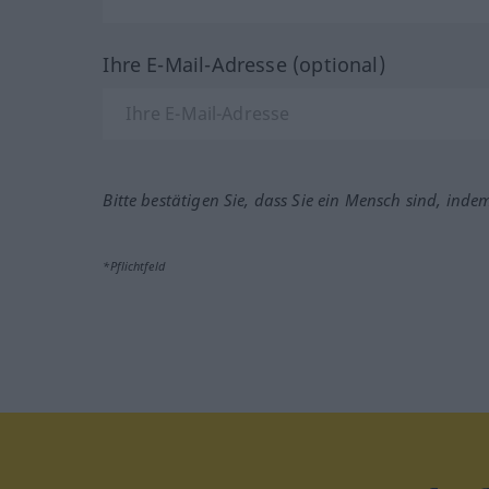
Ihre E-Mail-Adresse (optional)
Bitte bestätigen Sie, dass Sie ein Mensch sind, inde
*Pflichtfeld