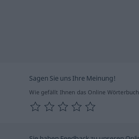
Sagen Sie uns Ihre Meinung!
Wie gefällt Ihnen das Online Wörterbuc
Sie haben Feedback zu unseren Onl