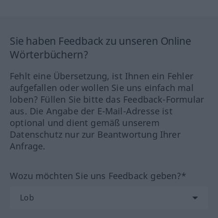
Sie haben Feedback zu unseren Online
Wörterbüchern?
Fehlt eine Übersetzung, ist Ihnen ein Fehler
aufgefallen oder wollen Sie uns einfach mal
loben? Füllen Sie bitte das Feedback-Formular
aus. Die Angabe der E-Mail-Adresse ist
optional und dient gemäß unserem
Datenschutz nur zur Beantwortung Ihrer
Anfrage.
Wozu möchten Sie uns Feedback geben?*