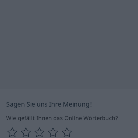
Sagen Sie uns Ihre Meinung!
Wie gefällt Ihnen das Online Wörterbuch?