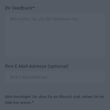
Ihr Feedback*
Ihre E-Mail-Adresse (optional)
Bitte bestätigen Sie, dass Sie ein Mensch sind, indem Sie ein
Häkchen setzen.*