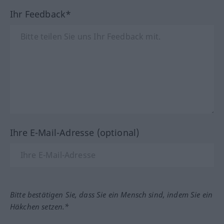
Ihr Feedback*
Ihre E-Mail-Adresse (optional)
Bitte bestätigen Sie, dass Sie ein Mensch sind, indem Sie ein
Häkchen setzen.*