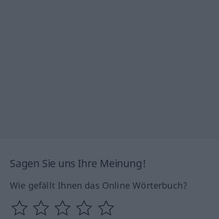
Sagen Sie uns Ihre Meinung!
Wie gefällt Ihnen das Online Wörterbuch?