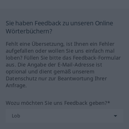
Sie haben Feedback zu unseren Online
Wörterbüchern?
Fehlt eine Übersetzung, ist Ihnen ein Fehler
aufgefallen oder wollen Sie uns einfach mal
loben? Füllen Sie bitte das Feedback-Formular
aus. Die Angabe der E-Mail-Adresse ist
optional und dient gemäß unserem
Datenschutz nur zur Beantwortung Ihrer
Anfrage.
Wozu möchten Sie uns Feedback geben?*