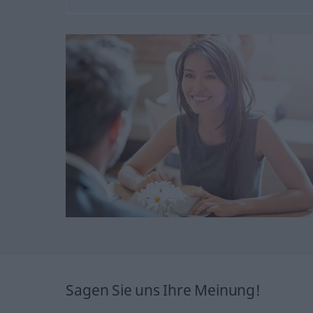
Sagen Sie uns Ihre Meinung!