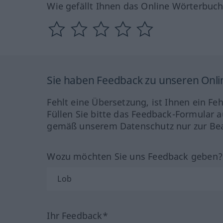
Wie gefällt Ihnen das Online Wörterbuc
Sie haben Feedback zu unseren Onl
Fehlt eine Übersetzung, ist Ihnen ein Fe
Füllen Sie bitte das Feedback-Formular a
gemäß unserem Datenschutz nur zur Bea
Wozu möchten Sie uns Feedback geben
Ihr Feedback*