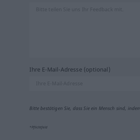
Ihre E-Mail-Adresse (optional)
Bitte bestätigen Sie, dass Sie ein Mensch sind, inde
*Pflichtfeld