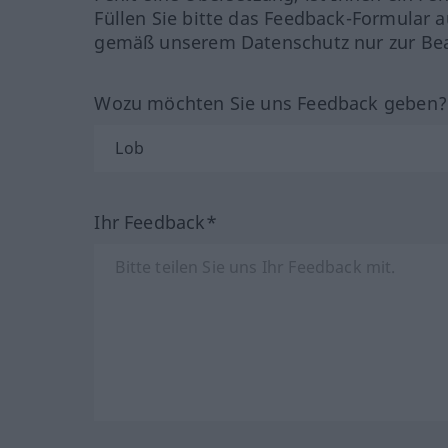
Füllen Sie bitte das Feedback-Formular a
gemäß unserem Datenschutz nur zur Bea
Wozu möchten Sie uns Feedback geben
Ihr Feedback*