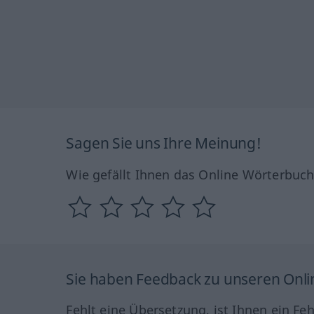
Sagen Sie uns Ihre Meinung!
Wie gefällt Ihnen das Online Wörterbuc
Sie haben Feedback zu unseren Onl
Fehlt eine Übersetzung, ist Ihnen ein Fe