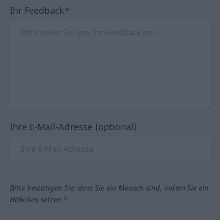
Ihr Feedback*
Ihre E-Mail-Adresse (optional)
Bitte bestätigen Sie, dass Sie ein Mensch sind, indem Sie ein
Häkchen setzen.*