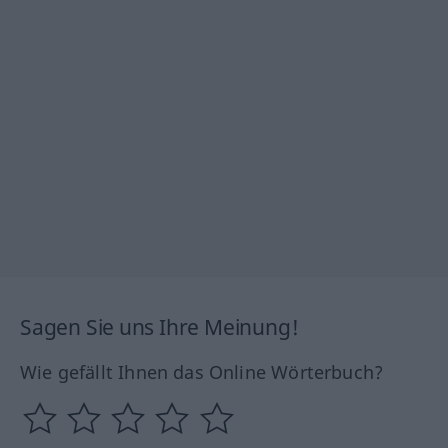
Sagen Sie uns Ihre Meinung!
Wie gefällt Ihnen das Online Wörterbuch?