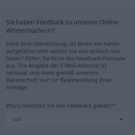
Sie haben Feedback zu unseren Online
Wörterbüchern?
Fehlt eine Übersetzung, ist Ihnen ein Fehler
aufgefallen oder wollen Sie uns einfach mal
loben? Füllen Sie bitte das Feedback-Formular
aus. Die Angabe der E-Mail-Adresse ist
optional und dient gemäß unserem
Datenschutz nur zur Beantwortung Ihrer
Anfrage.
Wozu möchten Sie uns Feedback geben?*