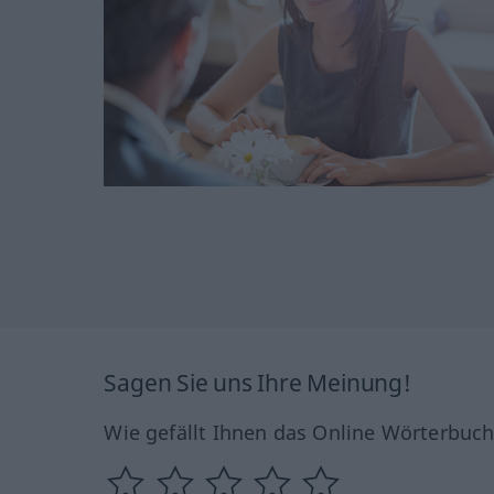
Sagen Sie uns Ihre Meinung!
Wie gefällt Ihnen das Online Wörterbuc