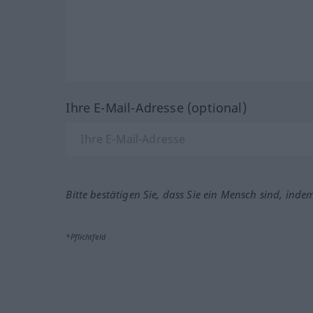
Ihre E-Mail-Adresse (optional)
Bitte bestätigen Sie, dass Sie ein Mensch sind, inde
*Pflichtfeld