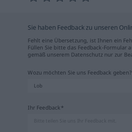
Sie haben Feedback zu unseren Onl
Fehlt eine Übersetzung, ist Ihnen ein Fe
Füllen Sie bitte das Feedback-Formular a
gemäß unserem Datenschutz nur zur Bea
Wozu möchten Sie uns Feedback geben
Ihr Feedback*