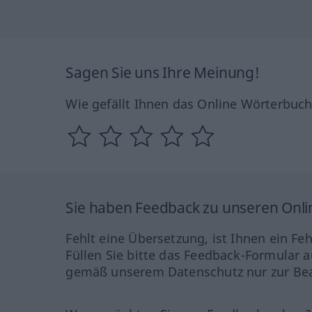
Sagen Sie uns Ihre Meinung!
Wie gefällt Ihnen das Online Wörterbuc
Sie haben Feedback zu unseren Onl
Fehlt eine Übersetzung, ist Ihnen ein Fe
Füllen Sie bitte das Feedback-Formular a
gemäß unserem Datenschutz nur zur Bea