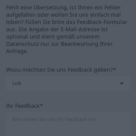
Fehlt eine Übersetzung, ist Ihnen ein Fehler
aufgefallen oder wollen Sie uns einfach mal
loben? Füllen Sie bitte das Feedback-Formular
aus. Die Angabe der E-Mail-Adresse ist
optional und dient gemäß unserem
Datenschutz nur zur Beantwortung Ihrer
Anfrage.
Wozu möchten Sie uns Feedback geben?*
Ihr Feedback*