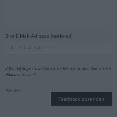
Ihre E-Mail-Adresse (optional)
Bitte bestätigen Sie, dass Sie ein Mensch sind, indem Sie ein
Häkchen setzen.*
*Pflichtfeld
Feedback absenden