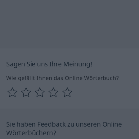
Sagen Sie uns Ihre Meinung!
Wie gefällt Ihnen das Online Wörterbuch?
Sie haben Feedback zu unseren Online
Wörterbüchern?