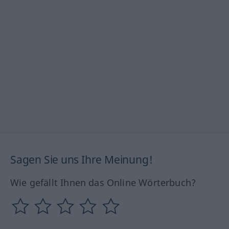
Sagen Sie uns Ihre Meinung!
Wie gefällt Ihnen das Online Wörterbuch?