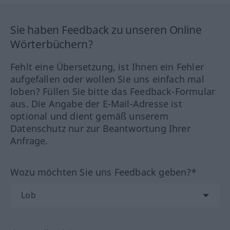
Sie haben Feedback zu unseren Online
Wörterbüchern?
Fehlt eine Übersetzung, ist Ihnen ein Fehler
aufgefallen oder wollen Sie uns einfach mal
loben? Füllen Sie bitte das Feedback-Formular
aus. Die Angabe der E-Mail-Adresse ist
optional und dient gemäß unserem
Datenschutz nur zur Beantwortung Ihrer
Anfrage.
Wozu möchten Sie uns Feedback geben?*