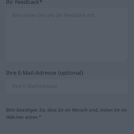
Ihr Feedback*
Ihre E-Mail-Adresse (optional)
Bitte bestätigen Sie, dass Sie ein Mensch sind, indem Sie ein
Häkchen setzen.*