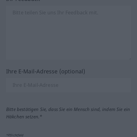
Ihre E-Mail-Adresse (optional)
Bitte bestätigen Sie, dass Sie ein Mensch sind, indem Sie ein
Häkchen setzen.*
*Pflichtfeld