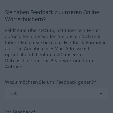
Sie haben Feedback zu unseren Online
Wörterbüchern?
Fehlt eine Übersetzung, ist Ihnen ein Fehler
aufgefallen oder wollen Sie uns einfach mal
loben? Füllen Sie bitte das Feedback-Formular
aus. Die Angabe der E-Mail-Adresse ist
optional und dient gemäß unserem
Datenschutz nur zur Beantwortung Ihrer
Anfrage.
Wozu möchten Sie uns Feedback geben?*
Ihr Feedback*