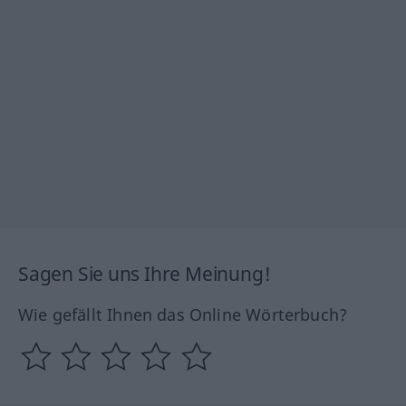
Sagen Sie uns Ihre Meinung!
Wie gefällt Ihnen das Online Wörterbuch?