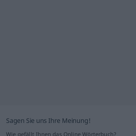
Sagen Sie uns Ihre Meinung!
Wie gefällt Ihnen das Online Wörterbuch?