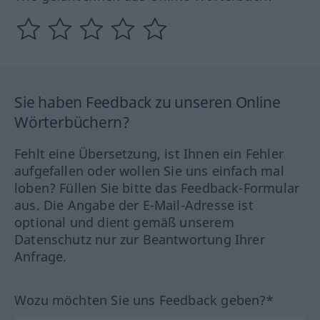
Sie haben Feedback zu unseren Online
Wörterbüchern?
Fehlt eine Übersetzung, ist Ihnen ein Fehler
aufgefallen oder wollen Sie uns einfach mal
loben? Füllen Sie bitte das Feedback-Formular
aus. Die Angabe der E-Mail-Adresse ist
optional und dient gemäß unserem
Datenschutz nur zur Beantwortung Ihrer
Anfrage.
Wozu möchten Sie uns Feedback geben?*