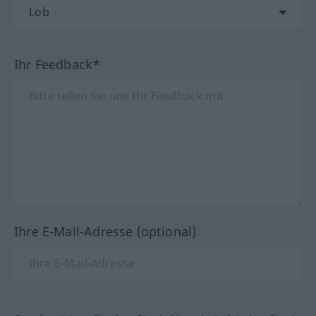
Ihr Feedback*
Ihre E-Mail-Adresse (optional)