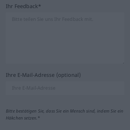
Ihr Feedback*
Ihre E-Mail-Adresse (optional)
Bitte bestätigen Sie, dass Sie ein Mensch sind, indem Sie ein
Häkchen setzen.*