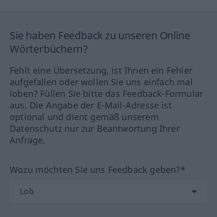
Sie haben Feedback zu unseren Online
Wörterbüchern?
Fehlt eine Übersetzung, ist Ihnen ein Fehler
aufgefallen oder wollen Sie uns einfach mal
loben? Füllen Sie bitte das Feedback-Formular
aus. Die Angabe der E-Mail-Adresse ist
optional und dient gemäß unserem
Datenschutz nur zur Beantwortung Ihrer
Anfrage.
Wozu möchten Sie uns Feedback geben?*