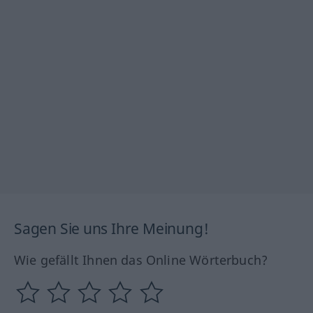
Sagen Sie uns Ihre Meinung!
Wie gefällt Ihnen das Online Wörterbuch?