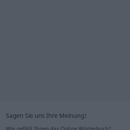
Sagen Sie uns Ihre Meinung!
Wie gefällt Ihnen das Online Wörterbuch?