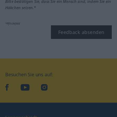
Bitte bestätigen Sie, dass Sie ein Mensch sind, indem Sie ein
Häkchen setzen.*
*Pflichtfeld
Feedback absenden
Besuchen Sie uns auf:
facebook
YouTube
Instagram