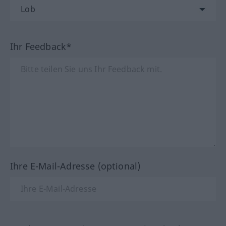
Ihr Feedback*
Ihre E-Mail-Adresse (optional)