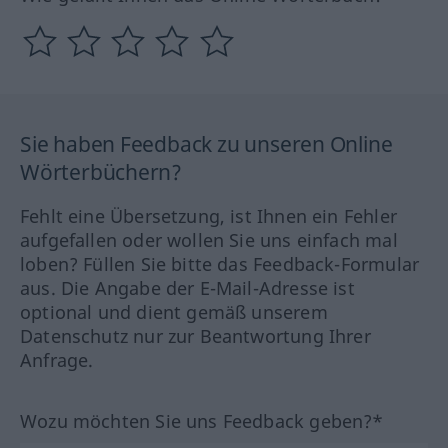
Sie haben Feedback zu unseren Online
Wörterbüchern?
Fehlt eine Übersetzung, ist Ihnen ein Fehler
aufgefallen oder wollen Sie uns einfach mal
loben? Füllen Sie bitte das Feedback-Formular
aus. Die Angabe der E-Mail-Adresse ist
optional und dient gemäß unserem
Datenschutz nur zur Beantwortung Ihrer
Anfrage.
Wozu möchten Sie uns Feedback geben?*