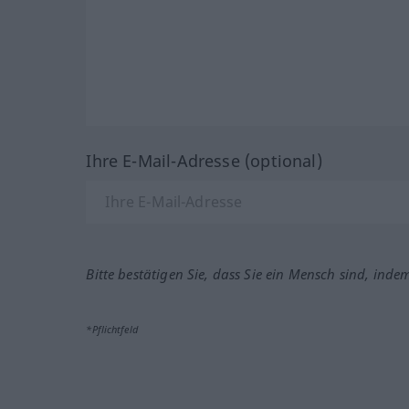
Ihre E-Mail-Adresse (optional)
Bitte bestätigen Sie, dass Sie ein Mensch sind, inde
*Pflichtfeld