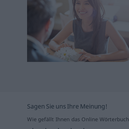
Sagen Sie uns Ihre Meinung!
Wie gefällt Ihnen das Online Wörterbuc