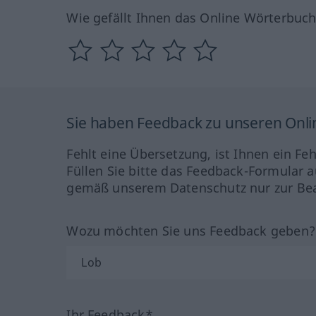
Wie gefällt Ihnen das Online Wörterbuc
Sie haben Feedback zu unseren Onl
Fehlt eine Übersetzung, ist Ihnen ein Fe
Füllen Sie bitte das Feedback-Formular a
gemäß unserem Datenschutz nur zur Bea
Wozu möchten Sie uns Feedback geben
Ihr Feedback*