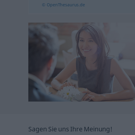
© OpenThesaurus.de
Sagen Sie uns Ihre Meinung!