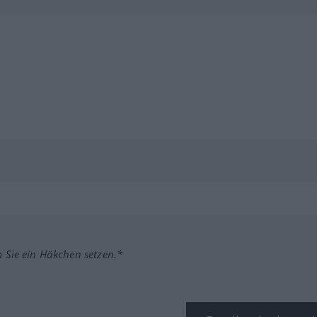
m Sie ein Häkchen setzen.*