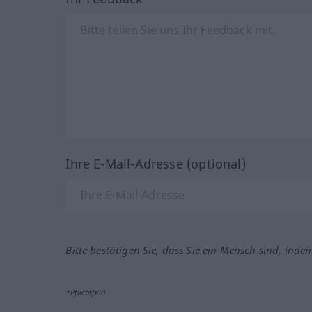
Ihre E-Mail-Adresse (optional)
Bitte bestätigen Sie, dass Sie ein Mensch sind, inde
*Pflichtfeld