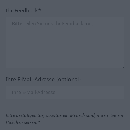
Ihr Feedback*
Ihre E-Mail-Adresse (optional)
Bitte bestätigen Sie, dass Sie ein Mensch sind, indem Sie ein
Häkchen setzen.*