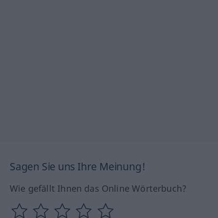
Sagen Sie uns Ihre Meinung!
Wie gefällt Ihnen das Online Wörterbuch?