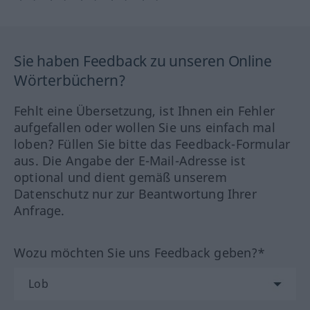
Sie haben Feedback zu unseren Online
Wörterbüchern?
Fehlt eine Übersetzung, ist Ihnen ein Fehler
aufgefallen oder wollen Sie uns einfach mal
loben? Füllen Sie bitte das Feedback-Formular
aus. Die Angabe der E-Mail-Adresse ist
optional und dient gemäß unserem
Datenschutz nur zur Beantwortung Ihrer
Anfrage.
Wozu möchten Sie uns Feedback geben?*