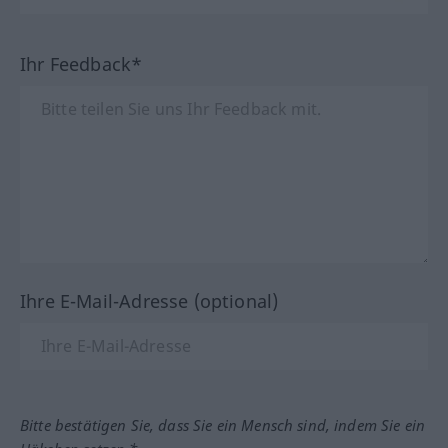
Ihr Feedback*
Ihre E-Mail-Adresse (optional)
Bitte bestätigen Sie, dass Sie ein Mensch sind, indem Sie ein