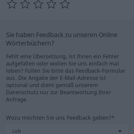
Sie haben Feedback zu unseren Online
Wörterbüchern?
Fehlt eine Übersetzung, ist Ihnen ein Fehler
aufgefallen oder wollen Sie uns einfach mal
loben? Füllen Sie bitte das Feedback-Formular
aus. Die Angabe der E-Mail-Adresse ist
optional und dient gemäß unserem
Datenschutz nur zur Beantwortung Ihrer
Anfrage.
Wozu möchten Sie uns Feedback geben?*