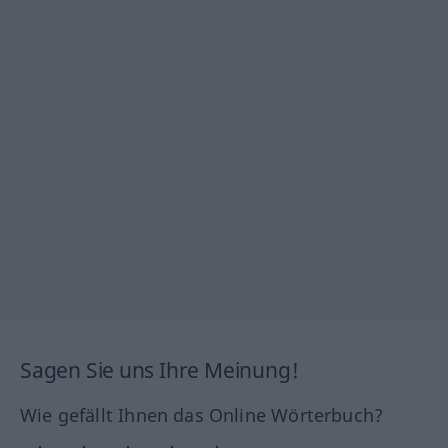
Sagen Sie uns Ihre Meinung!
Wie gefällt Ihnen das Online Wörterbuch?