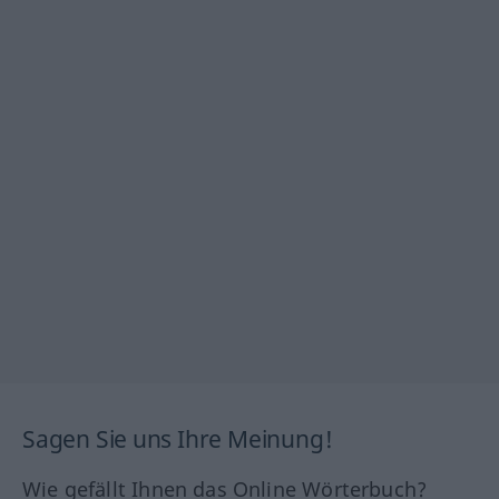
Sagen Sie uns Ihre Meinung!
Wie gefällt Ihnen das Online Wörterbuch?