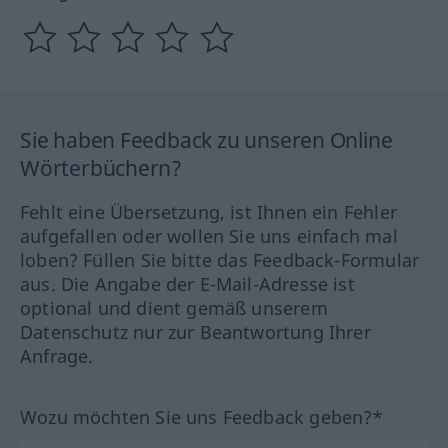
Sie haben Feedback zu unseren Online
Wörterbüchern?
Fehlt eine Übersetzung, ist Ihnen ein Fehler
aufgefallen oder wollen Sie uns einfach mal
loben? Füllen Sie bitte das Feedback-Formular
aus. Die Angabe der E-Mail-Adresse ist
optional und dient gemäß unserem
Datenschutz nur zur Beantwortung Ihrer
Anfrage.
Wozu möchten Sie uns Feedback geben?*