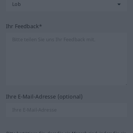
Ihr Feedback*
Ihre E-Mail-Adresse (optional)