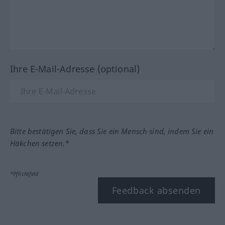
Ihre E-Mail-Adresse (optional)
Bitte bestätigen Sie, dass Sie ein Mensch sind, indem Sie ein
Häkchen setzen.*
*Pflichtfeld
Feedback absenden