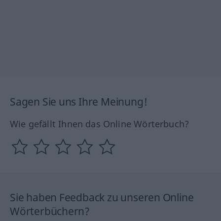
Sagen Sie uns Ihre Meinung!
Wie gefällt Ihnen das Online Wörterbuch?
Sie haben Feedback zu unseren Online
Wörterbüchern?