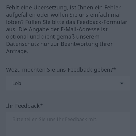
Fehlt eine Übersetzung, ist Ihnen ein Fehler
aufgefallen oder wollen Sie uns einfach mal
loben? Füllen Sie bitte das Feedback-Formular
aus. Die Angabe der E-Mail-Adresse ist
optional und dient gemäß unserem
Datenschutz nur zur Beantwortung Ihrer
Anfrage.
Wozu möchten Sie uns Feedback geben?*
Ihr Feedback*