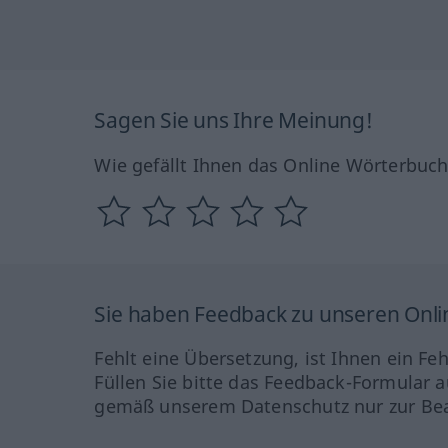
Sagen Sie uns Ihre Meinung!
Wie gefällt Ihnen das Online Wörterbuc
Sie haben Feedback zu unseren Onl
Fehlt eine Übersetzung, ist Ihnen ein Fe
Füllen Sie bitte das Feedback-Formular a
gemäß unserem Datenschutz nur zur Bea