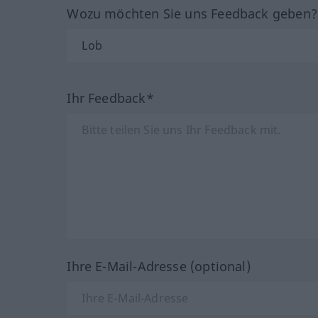
Wozu möchten Sie uns Feedback geben
Ihr Feedback*
Ihre E-Mail-Adresse (optional)